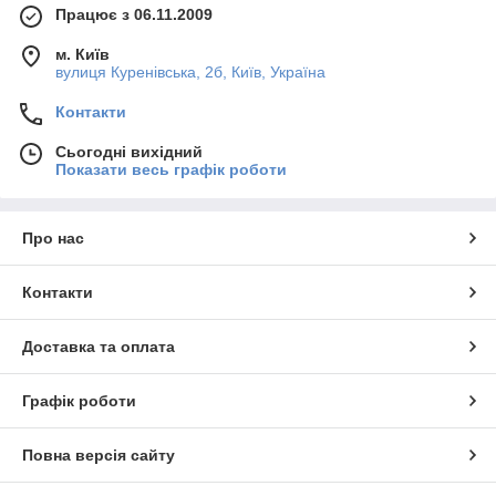
Працює з 06.11.2009
м. Київ
вулиця Куренівська, 2б, Київ, Україна
Контакти
Сьогодні вихідний
Показати весь графік роботи
Про нас
Контакти
Доставка та оплата
Графік роботи
Повна версія сайту