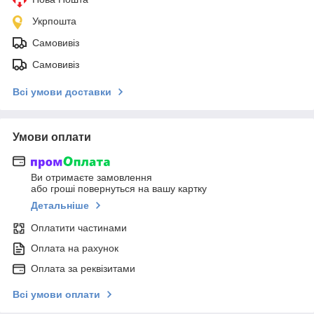
Укрпошта
Самовивіз
Самовивіз
Всі умови доставки
Умови оплати
Ви отримаєте замовлення
або гроші повернуться на вашу картку
Детальніше
Оплатити частинами
Оплата на рахунок
Оплата за реквізитами
Всі умови оплати