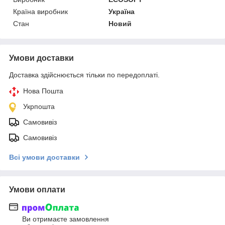
Країна виробник
Україна
Стан
Новий
Умови доставки
Доставка здійснюється тільки по передоплаті.
Нова Пошта
Укрпошта
Самовивіз
Самовивіз
Всі умови доставки
Умови оплати
Ви отримаєте замовлення