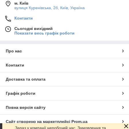
м. Київ
вулиця Куренівська, 2б, Київ, Україна
Контакти
Сьогодні вихідний
Показати весь графік роботи
Про нас
Контакти
Доставка та оплата
Графік роботи
Повна версія сайту
Сайт створено на маркетплейсі
Prom.ua
Зараз у компанії неробочий час. Замовлення та