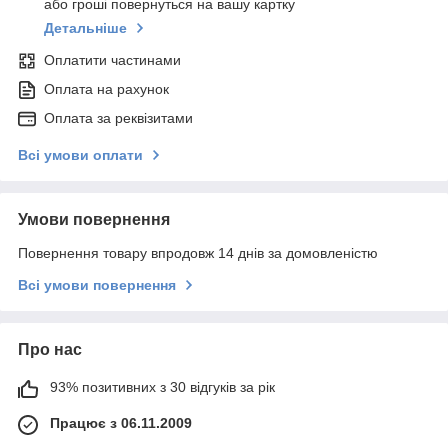
або гроші повернуться на вашу картку
Детальніше
Оплатити частинами
Оплата на рахунок
Оплата за реквізитами
Всі умови оплати
Умови повернення
Повернення товару впродовж 14 днів за домовленістю
Всі умови повернення
Про нас
93% позитивних з 30 відгуків за рік
Працює з 06.11.2009