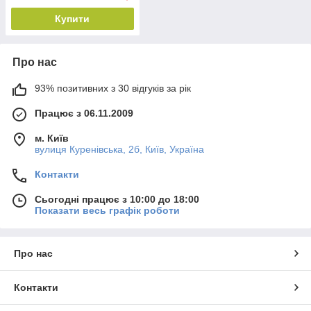
Купити
Про нас
93% позитивних з 30 відгуків за рік
Працює з 06.11.2009
м. Київ
вулиця Куренівська, 2б, Київ, Україна
Контакти
Сьогодні працює з 10:00 до 18:00
Показати весь графік роботи
Про нас
Контакти