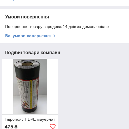
Умови повернення
Повернення товару впродовж 14 днів за домовленістю
Всі умови повернення
Подібні товари компанії
Гідропояс HDPE мауерлат
475
₴