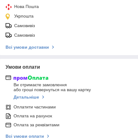
Нова Пошта
Укрпошта
Самовивіз
Самовивіз
Всі умови доставки
Умови оплати
Ви отримаєте замовлення
або гроші повернуться на вашу картку
Детальніше
Оплатити частинами
Оплата на рахунок
Оплата за реквізитами
Всі умови оплати