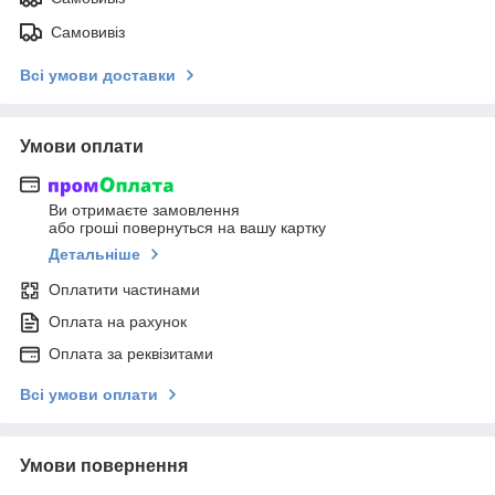
Самовивіз
Всі умови доставки
Умови оплати
Ви отримаєте замовлення
або гроші повернуться на вашу картку
Детальніше
Оплатити частинами
Оплата на рахунок
Оплата за реквізитами
Всі умови оплати
Умови повернення