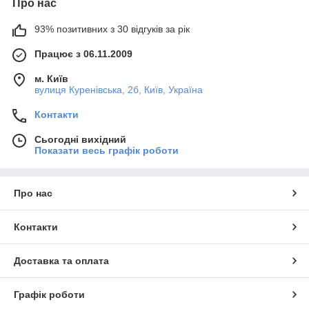
Про нас
93% позитивних з 30 відгуків за рік
Працює з 06.11.2009
м. Київ
вулиця Куренівська, 2б, Київ, Україна
Контакти
Сьогодні вихідний
Показати весь графік роботи
Про нас
Контакти
Доставка та оплата
Графік роботи