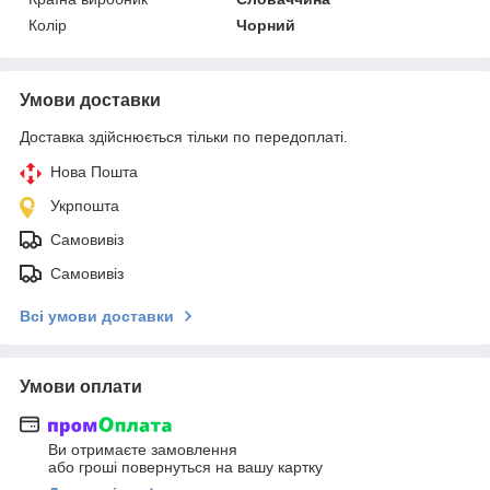
Колір
Чорний
Умови доставки
Доставка здійснюється тільки по передоплаті.
Нова Пошта
Укрпошта
Самовивіз
Самовивіз
Всі умови доставки
Умови оплати
Ви отримаєте замовлення
або гроші повернуться на вашу картку