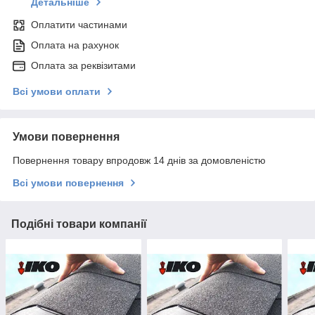
Детальніше
Оплатити частинами
Оплата на рахунок
Оплата за реквізитами
Всі умови оплати
Умови повернення
Повернення товару впродовж 14 днів за домовленістю
Всі умови повернення
Подібні товари компанії