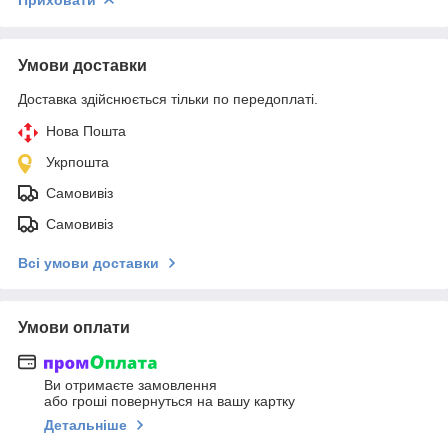
Умови доставки
Доставка здійснюється тільки по передоплаті.
Нова Пошта
Укрпошта
Самовивіз
Самовивіз
Всі умови доставки
Умови оплати
Ви отримаєте замовлення
або гроші повернуться на вашу картку
Детальніше