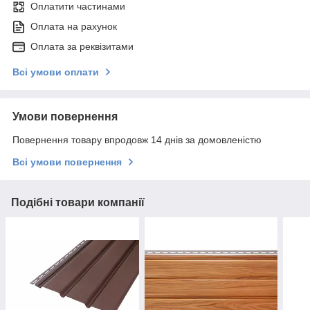
Оплатити частинами
Оплата на рахунок
Оплата за реквізитами
Всі умови оплати
Умови повернення
Повернення товару впродовж 14 днів за домовленістю
Всі умови повернення
Подібні товари компанії