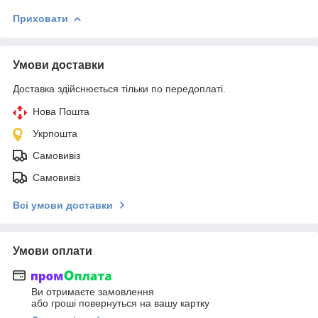
Приховати
Умови доставки
Доставка здійснюється тільки по передоплаті.
Нова Пошта
Укрпошта
Самовивіз
Самовивіз
Всі умови доставки
Умови оплати
Ви отримаєте замовлення
або гроші повернуться на вашу картку