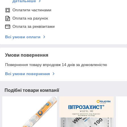
Детальніше
Оплатити частинами
Оплата на рахунок
Оплата за реквізитами
Всі умови оплати
Умови повернення
Повернення товару впродовж 14 днів за домовленістю
Всі умови повернення
Подібні товари компанії