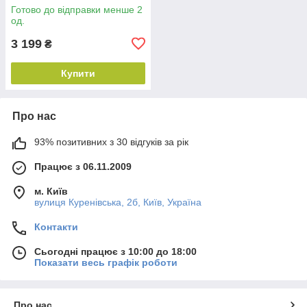
Готово до відправки менше 2
од.
3 199
₴
Купити
Про нас
93% позитивних з 30 відгуків за рік
Працює з 06.11.2009
м. Київ
вулиця Куренівська, 2б, Київ, Україна
Контакти
Сьогодні працює з 10:00 до 18:00
Показати весь графік роботи
Про нас