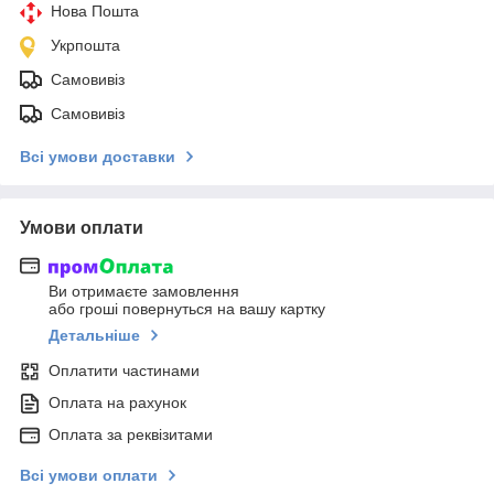
Нова Пошта
Укрпошта
Самовивіз
Самовивіз
Всі умови доставки
Умови оплати
Ви отримаєте замовлення
або гроші повернуться на вашу картку
Детальніше
Оплатити частинами
Оплата на рахунок
Оплата за реквізитами
Всі умови оплати