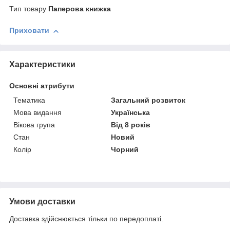
Тип товару
Паперова книжка
Приховати
Характеристики
Основні атрибути
Тематика
Загальний розвиток
Мова видання
Українська
Вікова група
Від 8 років
Стан
Новий
Колір
Чорний
Умови доставки
Доставка здійснюється тільки по передоплаті.