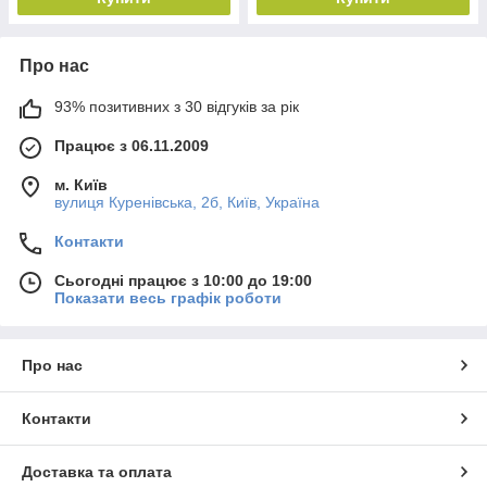
Про нас
93% позитивних з 30 відгуків за рік
Працює з 06.11.2009
м. Київ
вулиця Куренівська, 2б, Київ, Україна
Контакти
Сьогодні працює з 10:00 до 19:00
Показати весь графік роботи
Про нас
Контакти
Доставка та оплата