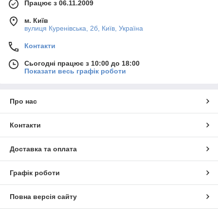
Працює з 06.11.2009
м. Київ
вулиця Куренівська, 2б, Київ, Україна
Контакти
Сьогодні працює з 10:00 до 18:00
Показати весь графік роботи
Про нас
Контакти
Доставка та оплата
Графік роботи
Повна версія сайту