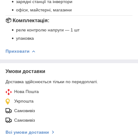
зарядні станції та інвертори
офіси, майстерні, магазини
📦 Комплектація:
реле контролю напруги — 1 шт
упаковка
Приховати
Умови доставки
Доставка здійснюється тільки по передоплаті.
Нова Пошта
Укрпошта
Самовивіз
Самовивіз
Всі умови доставки