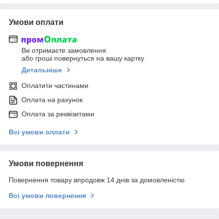
Умови оплати
Ви отримаєте замовлення
або гроші повернуться на вашу картку
Детальніше
Оплатити частинами
Оплата на рахунок
Оплата за реквізитами
Всі умови оплати
Умови повернення
Повернення товару впродовж 14 днів за домовленістю
Всі умови повернення