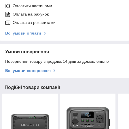
Оплатити частинами
Оплата на рахунок
Оплата за реквізитами
Всі умови оплати
Умови повернення
Повернення товару впродовж 14 днів за домовленістю
Всі умови повернення
Подібні товари компанії