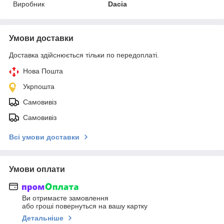
Виробник
Dacia
Умови доставки
Доставка здійснюється тільки по передоплаті.
Нова Пошта
Укрпошта
Самовивіз
Самовивіз
Всі умови доставки
Умови оплати
Ви отримаєте замовлення
або гроші повернуться на вашу картку
Детальніше