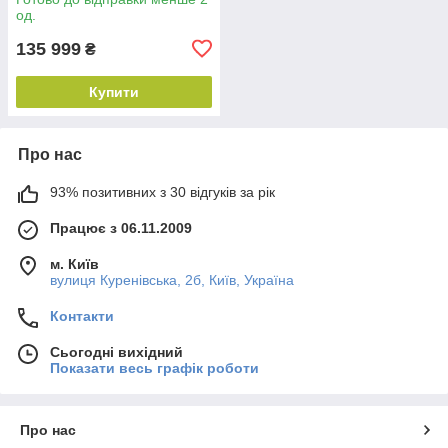
од.
135 999
₴
Купити
Про нас
93% позитивних з 30 відгуків за рік
Працює з 06.11.2009
м. Київ
вулиця Куренівська, 2б, Київ, Україна
Контакти
Сьогодні вихідний
Показати весь графік роботи
Про нас