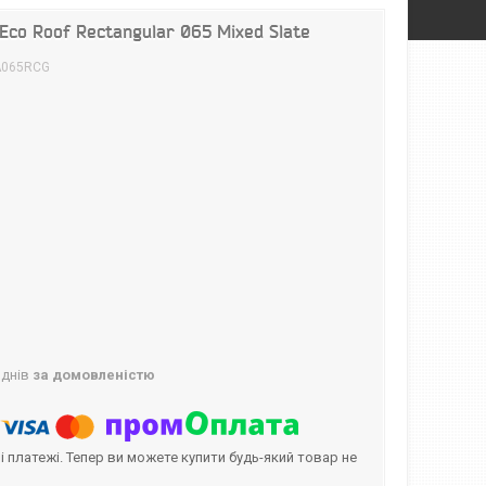
Eco Roof Rectangular 065 Mixed Slate
A065RCG
 днів
за домовленістю
і платежі. Тепер ви можете купити будь-який товар не