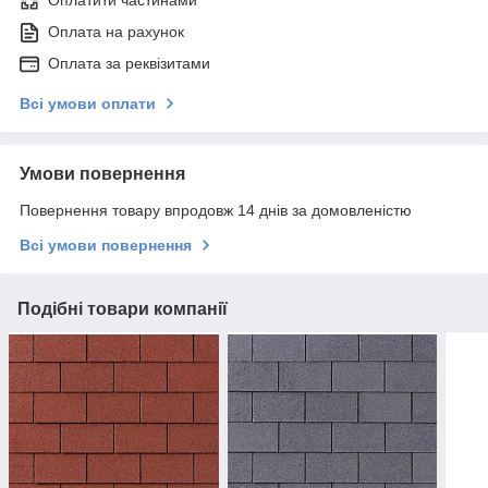
Оплатити частинами
Оплата на рахунок
Оплата за реквізитами
Всі умови оплати
Умови повернення
Повернення товару впродовж 14 днів за домовленістю
Всі умови повернення
Подібні товари компанії