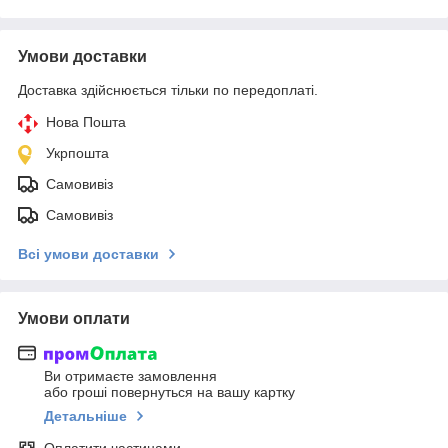
Умови доставки
Доставка здійснюється тільки по передоплаті.
Нова Пошта
Укрпошта
Самовивіз
Самовивіз
Всі умови доставки
Умови оплати
Ви отримаєте замовлення
або гроші повернуться на вашу картку
Детальніше