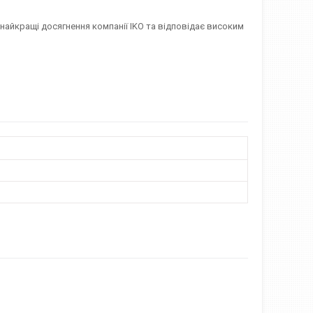
 найкращі досягнення компанії IKO та відповідає високим