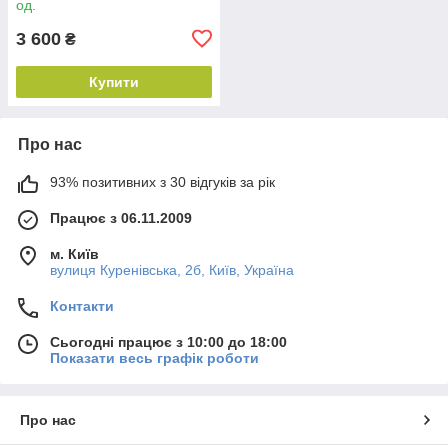
од.
3 600
₴
Купити
Про нас
93% позитивних з 30 відгуків за рік
Працює з 06.11.2009
м. Київ
вулиця Куренівська, 2б, Київ, Україна
Контакти
Сьогодні працює з 10:00 до 18:00
Показати весь графік роботи
Про нас