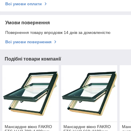
Всі умови оплати
Умови повернення
Повернення товару впродовж 14 днів за домовленістю
Всі умови повернення
Подібні товари компанії
Мансардне вікно FAKRO
Мансардне вікно FAKRO
Манс