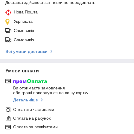
Доставка здійснюється тільки по передоплаті.
Нова Пошта
Укрпошта
Самовивіз
Самовивіз
Всі умови доставки
Умови оплати
Ви отримаєте замовлення
або гроші повернуться на вашу картку
Детальніше
Оплатити частинами
Оплата на рахунок
Оплата за реквізитами