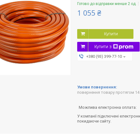
Готово до відправки менше 2 од.
1 055 ₴
Купити
Купити з
+380 (93) 399-77-10
повернення товару протягом 14
У компанії підключені електронн
покидаючи сайту.