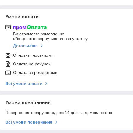
Умови оплати
Ви отримаєте замовлення
або гроші повернуться на вашу картку
Детальніше
Оплатити частинами
Оплата на рахунок
Оплата за реквізитами
Всі умови оплати
Умови повернення
Повернення товару впродовж 14 днів за домовленістю
Всі умови повернення