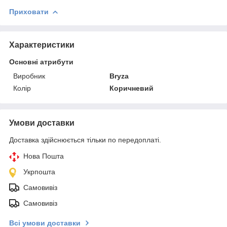
Приховати
Характеристики
Основні атрибути
Виробник
Bryza
Колір
Коричневий
Умови доставки
Доставка здійснюється тільки по передоплаті.
Нова Пошта
Укрпошта
Самовивіз
Самовивіз
Всі умови доставки