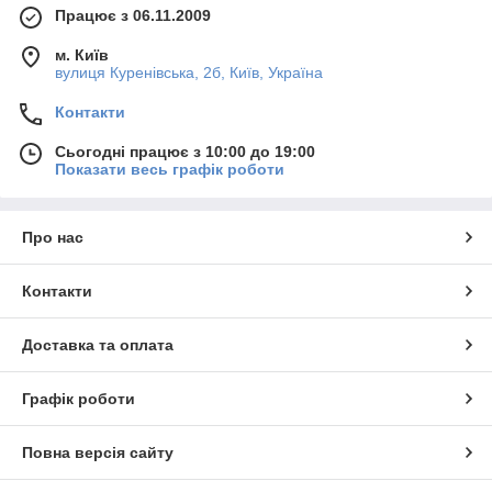
Працює з 06.11.2009
м. Київ
вулиця Куренівська, 2б, Київ, Україна
Контакти
Сьогодні працює з 10:00 до 19:00
Показати весь графік роботи
Про нас
Контакти
Доставка та оплата
Графік роботи
Повна версія сайту