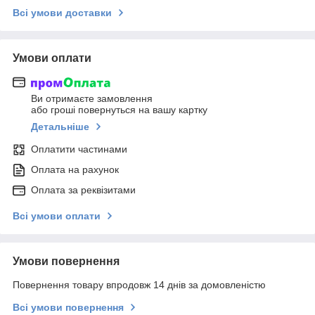
Всі умови доставки
Умови оплати
Ви отримаєте замовлення
або гроші повернуться на вашу картку
Детальніше
Оплатити частинами
Оплата на рахунок
Оплата за реквізитами
Всі умови оплати
Умови повернення
Повернення товару впродовж 14 днів за домовленістю
Всі умови повернення