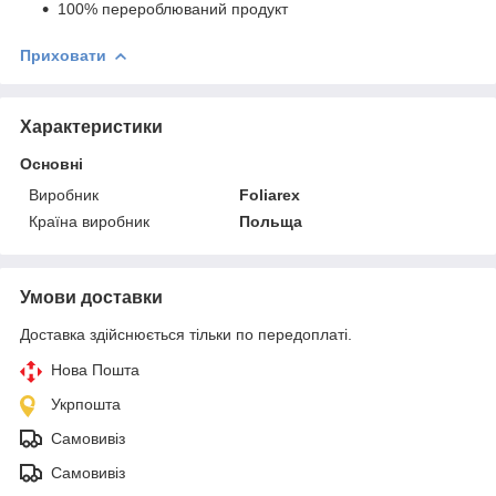
100% перероблюваний продукт
Приховати
Характеристики
Основні
Виробник
Foliarex
Країна виробник
Польща
Умови доставки
Доставка здійснюється тільки по передоплаті.
Нова Пошта
Укрпошта
Самовивіз
Самовивіз