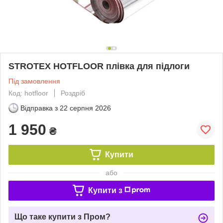
STROTEX HOTFLOOR плівка для підлоги
Під замовлення
Код: hotfloor
Роздріб
Відправка з
22 серпня 2026
1 950
₴
Купити
або
Купити з
Що таке купити з Пром?