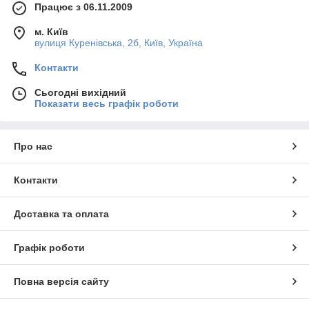
Працює з 06.11.2009
м. Київ
вулиця Куренівська, 2б, Київ, Україна
Контакти
Сьогодні вихідний
Показати весь графік роботи
Про нас
Контакти
Доставка та оплата
Графік роботи
Повна версія сайту