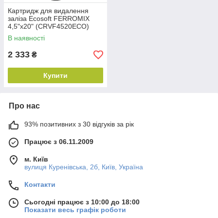
Картридж для видалення
заліза Ecosoft FERROMIX
4,5"х20" (CRVF4520ECO)
В наявності
2 333
₴
Купити
Про нас
93% позитивних з 30 відгуків за рік
Працює з 06.11.2009
м. Київ
вулиця Куренівська, 2б, Київ, Україна
Контакти
Сьогодні працює з 10:00 до 18:00
Показати весь графік роботи